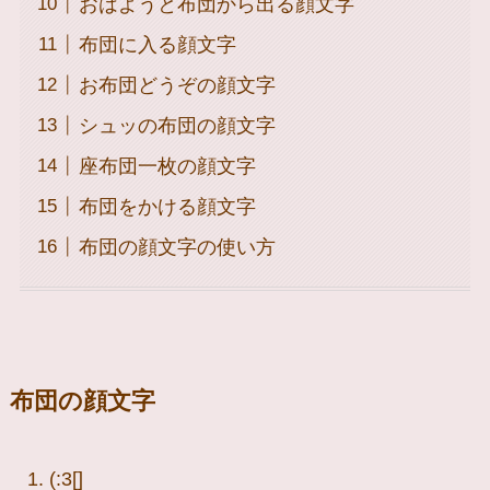
おはようと布団から出る顔文字
布団に入る顔文字
お布団どうぞの顔文字
シュッの布団の顔文字
座布団一枚の顔文字
布団をかける顔文字
布団の顔文字の使い方
布団の顔文字
(:3[]