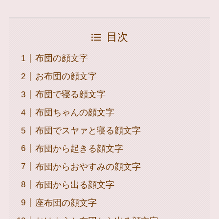
目次
布団の顔文字
お布団の顔文字
布団で寝る顔文字
布団ちゃんの顔文字
布団でスヤァと寝る顔文字
布団から起きる顔文字
布団からおやすみの顔文字
布団から出る顔文字
座布団の顔文字