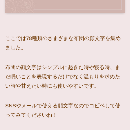
ここでは78種類のさまざまな布団の顔文字を集め
ました。
布団の顔文字はシンプルに起きた時や寝る時、ま
だ眠いことを表現するだけでなく温もりを求めた
い時や甘えたい時にも使いやすいです。
SNSやメールで使える顔文字なのでコピペして使
ってみてくださいね！