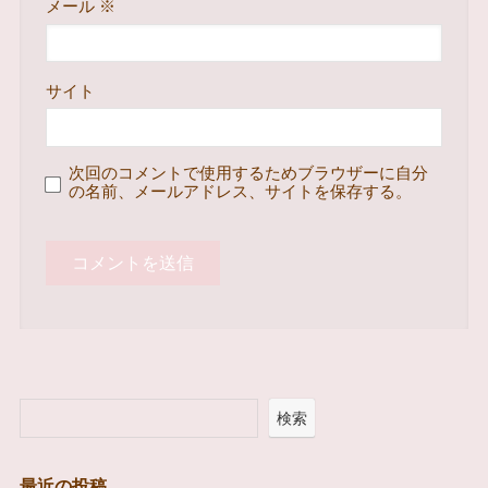
メール
※
サイト
次回のコメントで使用するためブラウザーに自分
の名前、メールアドレス、サイトを保存する。
検索
最近の投稿