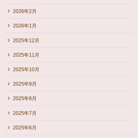
2026年2月
2026年1月
2025年12月
2025年11月
2025年10月
2025年9月
2025年8月
2025年7月
2025年6月