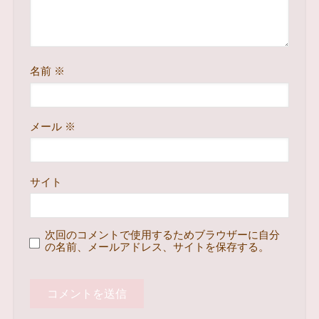
名前
※
メール
※
サイト
次回のコメントで使用するためブラウザーに自分
の名前、メールアドレス、サイトを保存する。