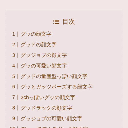
目次
グッの顔文字
グッドの顔文字
グッジョブの顔文字
グッの可愛い顔文字
グッドの量産型っぽい顔文字
グッとガッツポーズする顔文字
2chっぽいグッの顔文字
グッドラックの顔文字
グッジョブの可愛い顔文字