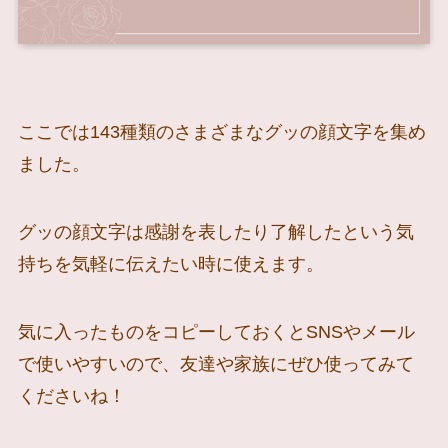
ここでは143種類のさまざまなグッの顔文字を集め
ました。
グッの顔文字は感謝を表したり了解したという気
持ちを気軽に伝えたい時に使えます。
気に入ったものをコピーしておくとSNSやメール
で使いやすいので、友達や家族にぜひ使ってみて
くださいね！