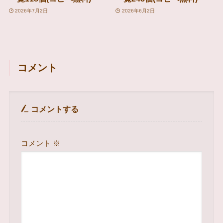
2026年7月2日
2026年6月2日
コメント
コメントする
コメント
※