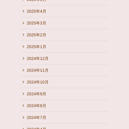
2025年4月
2025年3月
2025年2月
2025年1月
2024年12月
2024年11月
2024年10月
2024年9月
2024年8月
2024年7月