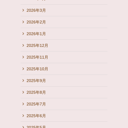
2026年3月
2026年2月
2026年1月
2025年12月
2025年11月
2025年10月
2025年9月
2025年8月
2025年7月
2025年6月
2025年5月