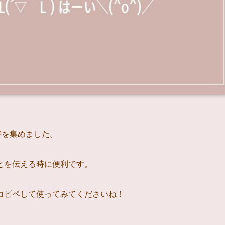
字を集めました。
とを伝える時に便利です。
コピペして使ってみてくださいね！