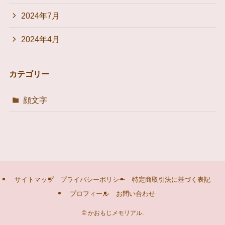
2024年7月
2024年4月
カテゴリー
顔文字
サイトマップ
プライバシーポリシー
特定商取引法に基づく表記
プロフィール
お問い合わせ
©
かおもじメモリアル.