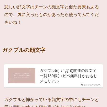
悲しい顔文字はチーンの顔文字と似た要素もある
ので、気に入ったものがあったら使ってみてくだ
さいね！
ガクブルの顔文字
ガクブル((( ；ﾟДﾟ)))関連の顔文字
一覧189個(コピペ無料) | かおもじ
メモリアル
かおもじメモリアル
ガクブルと怖がっている顔文字の中にもチーンと