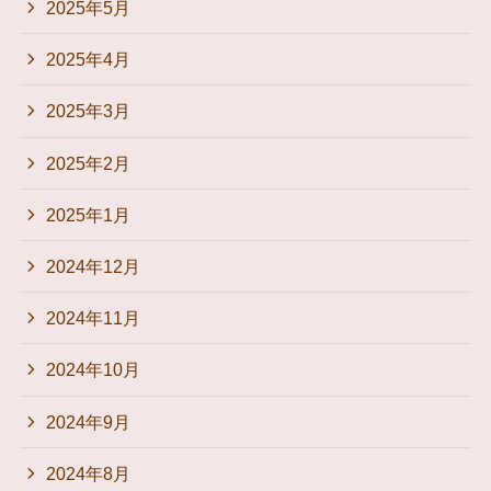
2025年5月
2025年4月
2025年3月
2025年2月
2025年1月
2024年12月
2024年11月
2024年10月
2024年9月
2024年8月