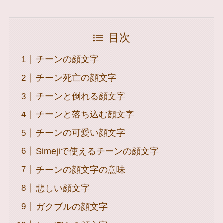
目次
チーンの顔文字
チーン死亡の顔文字
チーンと倒れる顔文字
チーンと落ち込む顔文字
チーンの可愛い顔文字
Simejiで使えるチーンの顔文字
チーンの顔文字の意味
悲しい顔文字
ガクブルの顔文字