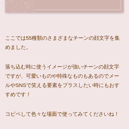
ここでは55種類のさまざまなチーンの顔文字を集
めました。
落ち込む時に使うイメージが強いチーンの顔文字
ですが、可愛いものや特殊なものもあるのでメー
ルやSNSで笑える要素をプラスしたい時にもおす
すめです！
コピペして色々な場面で使ってみてくださいね！