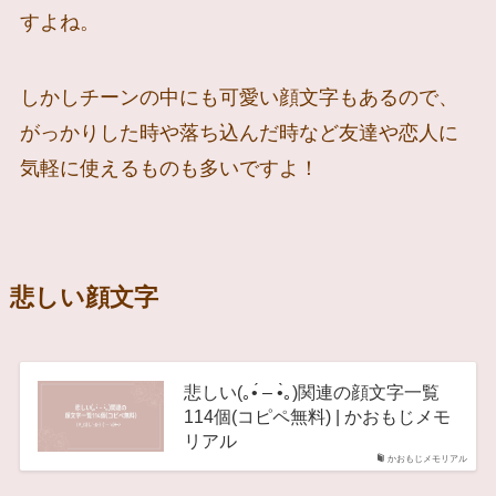
すよね。
しかしチーンの中にも可愛い顔文字もあるので、
がっかりした時や落ち込んだ時など友達や恋人に
気軽に使えるものも多いですよ！
悲しい顔文字
悲しい(｡•́ – •̀｡)関連の顔文字一覧
114個(コピペ無料) | かおもじメモ
リアル
かおもじメモリアル