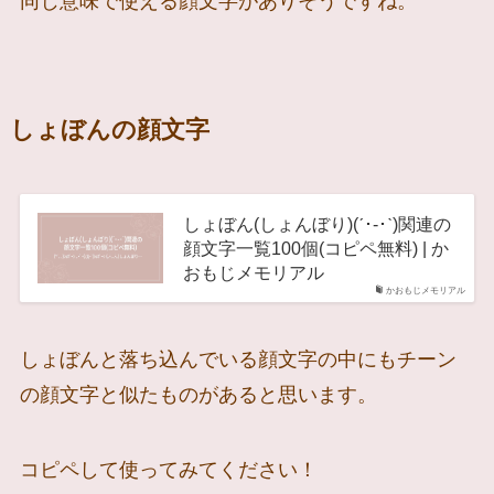
同じ意味で使える顔文字がありそうですね。
しょぼんの顔文字
しょぼん(しょんぼり)(ˊ･-･ˋ)関連の
顔文字一覧100個(コピペ無料) | か
おもじメモリアル
かおもじメモリアル
しょぼんと落ち込んでいる顔文字の中にもチーン
の顔文字と似たものがあると思います。
コピペして使ってみてください！