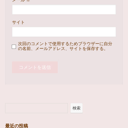
メール
※
サイト
次回のコメントで使用するためブラウザーに自分
の名前、メールアドレス、サイトを保存する。
検索
最近の投稿