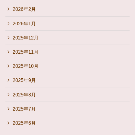
2026年2月
2026年1月
2025年12月
2025年11月
2025年10月
2025年9月
2025年8月
2025年7月
2025年6月