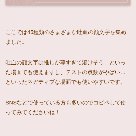
ここでは45種類のさまざまな吐血の顔文字を集め
ました。
吐血の顔文字は推しが尊すぎて溶けそう…といっ
た場面でも使えますし、テストの点数がやばい…
といったネガティブな場面でも使いやすいです。
SNSなどで使っている方も多いのでコピペして使
ってみてくださいね！