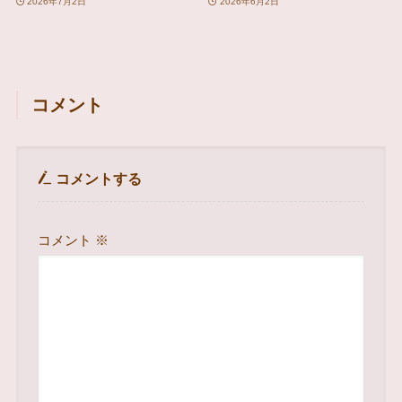
2026年7月2日
2026年6月2日
コメント
コメントする
コメント
※