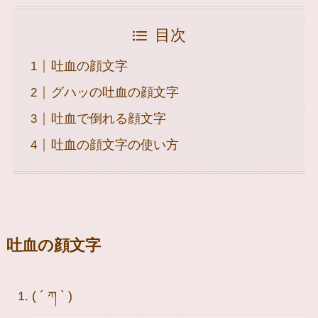
目次
吐血の顔文字
グハッの吐血の顔文字
吐血で倒れる顔文字
吐血の顔文字の使い方
吐血の顔文字
( ´ ཀ ` )