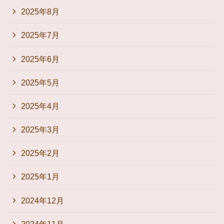
2025年8月
2025年7月
2025年6月
2025年5月
2025年4月
2025年3月
2025年2月
2025年1月
2024年12月
2024年11月