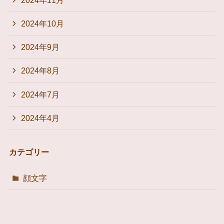
2024年10月
2024年9月
2024年8月
2024年7月
2024年4月
カテゴリー
顔文字