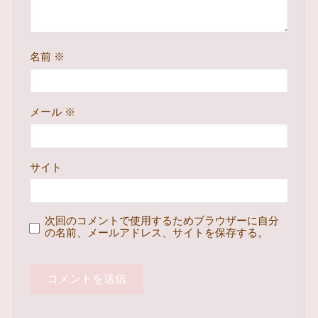
名前
※
メール
※
サイト
次回のコメントで使用するためブラウザーに自分
の名前、メールアドレス、サイトを保存する。