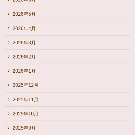
2026年5月
2026年4月
2026年3月
2026年2月
2026年1月
2025年12月
2025年11月
2025年10月
2025年9月