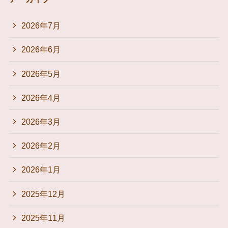
2026年7月
2026年6月
2026年5月
2026年4月
2026年3月
2026年2月
2026年1月
2025年12月
2025年11月