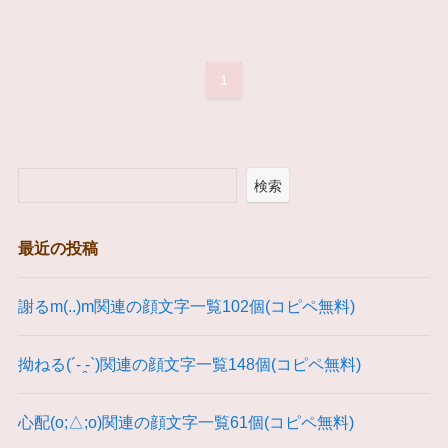
1
検索
最近の投稿
謝るm(..)m関連の顔文字一覧102個(コピペ無料)
拗ねる(´- ̯-`)関連の顔文字一覧148個(コピペ無料)
心配(o;△;o)関連の顔文字一覧61個(コピペ無料)