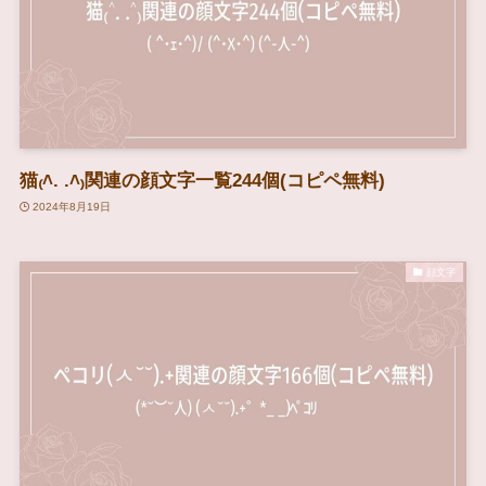
猫₍˄. .˄₎関連の顔文字一覧244個(コピペ無料)
2024年8月19日
顔文字