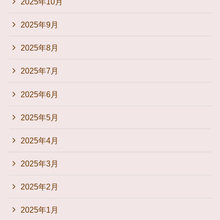
2025年10月
2025年9月
2025年8月
2025年7月
2025年6月
2025年5月
2025年4月
2025年3月
2025年2月
2025年1月