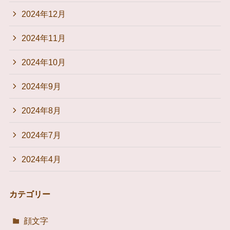
2024年12月
2024年11月
2024年10月
2024年9月
2024年8月
2024年7月
2024年4月
カテゴリー
顔文字