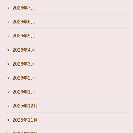
2026年7月
2026年6月
2026年5月
2026年4月
2026年3月
2026年2月
2026年1月
2025年12月
2025年11月