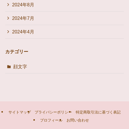
2024年8月
2024年7月
2024年4月
カテゴリー
顔文字
サイトマップ
プライバシーポリシー
特定商取引法に基づく表記
プロフィール
お問い合わせ