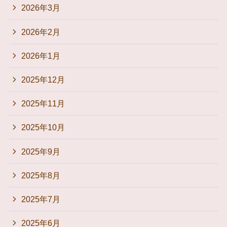
2026年3月
2026年2月
2026年1月
2025年12月
2025年11月
2025年10月
2025年9月
2025年8月
2025年7月
2025年6月