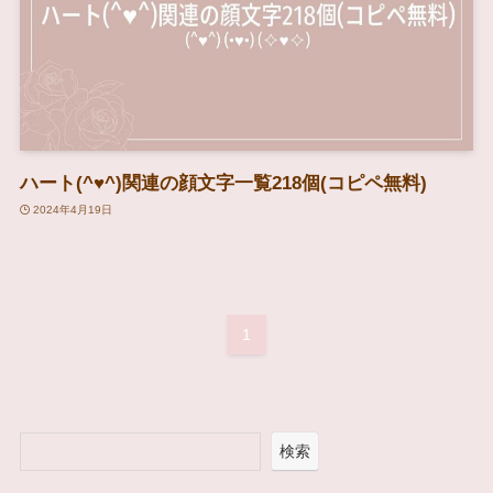
ハート(^♥^)関連の顔文字一覧218個(コピペ無料)
2024年4月19日
1
検索