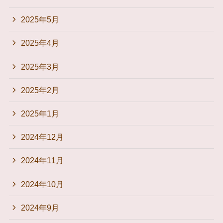
2025年5月
2025年4月
2025年3月
2025年2月
2025年1月
2024年12月
2024年11月
2024年10月
2024年9月