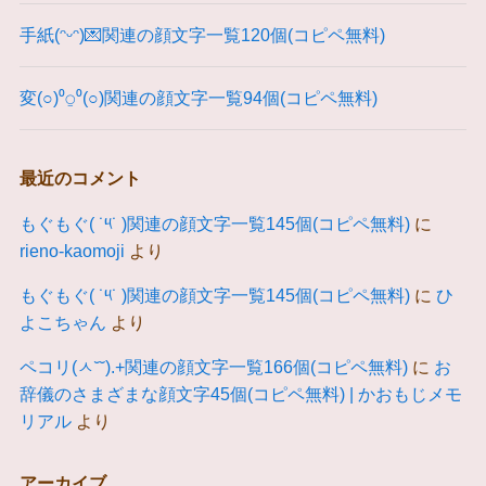
手紙(ᵔᵕᵔ)💌関連の顔文字一覧120個(コピペ無料)
変(○)⁰⍜⁰(○)関連の顔文字一覧94個(コピペ無料)
最近のコメント
もぐもぐ( ˙༥˙ )関連の顔文字一覧145個(コピペ無料)
に
rieno-kaomoji
より
もぐもぐ( ˙༥˙ )関連の顔文字一覧145個(コピペ無料)
に
ひ
よこちゃん
より
ペコリ(ㅅ˘˘).+関連の顔文字一覧166個(コピペ無料)
に
お
辞儀のさまざまな顔文字45個(コピペ無料) | かおもじメモ
リアル
より
アーカイブ