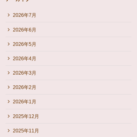
2026年7月
2026年6月
2026年5月
2026年4月
2026年3月
2026年2月
2026年1月
2025年12月
2025年11月