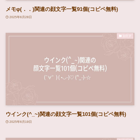
メモφ(．．)関連の顔文字一覧91個(コピペ無料)
2025年6月28日
顔文字
ウインク(^_~)関連の顔文字一覧101個(コピペ無料)
2025年6月19日