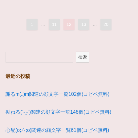
1
...
11
12
13
...
20
検索
最近の投稿
謝るm(..)m関連の顔文字一覧102個(コピペ無料)
拗ねる(´- ̯-`)関連の顔文字一覧148個(コピペ無料)
心配(o;△;o)関連の顔文字一覧61個(コピペ無料)