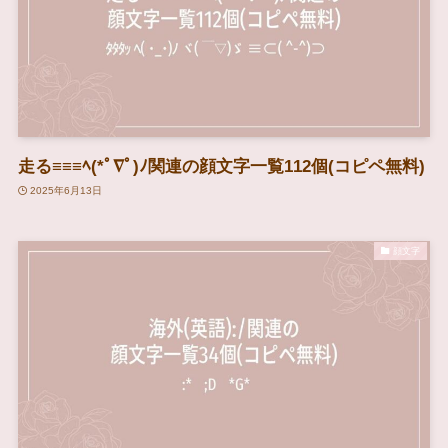
走る≡≡≡ﾍ(*ﾟ∇ﾟ)ﾉ関連の顔文字一覧112個(コピペ無料)
2025年6月13日
顔文字